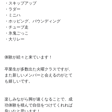
・スキップアップ
・ラダー
・ミニハ
・ホッピング、バウンディング
・チューブ走
・氷鬼ごっこ
・大リレー
体験が続々と来ています！
卒業生が多数出た火曜クラスですが、
また新しいメンバーと会えるのがとて
も嬉しいです。
楽しみながら脚が速くなることで、成
功体験を積んで自信をつけてくれれば
良いなと思います！