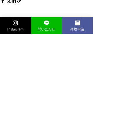
Instagram
問い合わせ
体験申込
すべて表示
最新記事