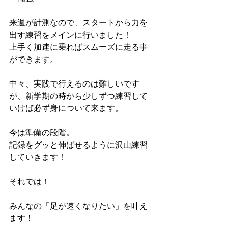
来週が計測なので、スタートから力を
出す練習をメインに行いました！
上手く加速に乗ればスムーズに走る事
ができます。
中々、実践で行えるのは難しいです
が、新学期の時から少しずつ練習して
いけば必ず身について来ます。
今は準備の段階。
記録をグッと伸ばせるように沢山練習
していきます！
それでは！
みんなの「足が速くなりたい」を叶え
ます！