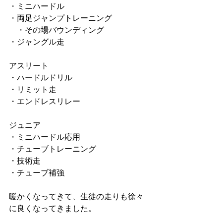
・ミニハードル
・両足ジャンプトレーニング
　・その場バウンディング
・ジャングル走
アスリート
・ハードルドリル
・リミット走
・エンドレスリレー
ジュニア
・ミニハードル応用
・チューブトレーニング
・技術走
・チューブ補強
暖かくなってきて、生徒の走りも徐々
に良くなってきました。