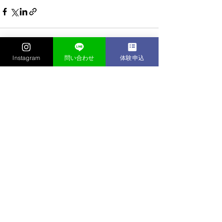
Instagram
問い合わせ
体験申込
すべて表示
最新記事