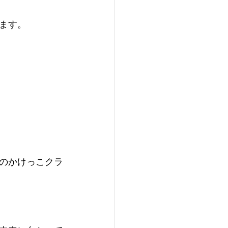
ます。
のかけっこクラ