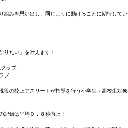
り組みを思い出し、同じように動けることに期待してい
なりたい」を叶えます！
上クラブ
ラブ
現役の陸上アスリートが指導を行う小学生～高校生対象
。
の記録は平均０．８秒向上！​