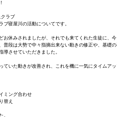
！
上クラブ
ラブ寝屋川の活動についてです。
どお休みされましたが、それでも来てくれた生徒に、今
、普段は大勢で中々指摘出来ない動きの修正や、基礎の
指導させていただきました。
っていた動きが改善され、これを機に一気にタイムアッ
イミング合わせ
り替え
た。