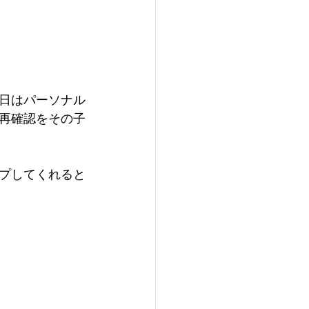
日はパーソナル
再確認をその子
プしてくれると