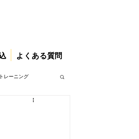
込
よくある質問
トレーニング