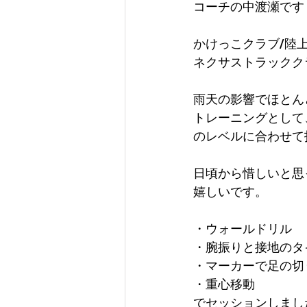
コーチの中渡瀬です
かけっこクラブ/陸
ネクサストラックク
雨天の影響でほとん
トレーニングとして
のレベルに合わせて
日頃から惜しいと思
嬉しいです。
・ウォールドリル
・腕振りと接地のタ
・マーカーで足の切
・重心移動
でセッションしまし