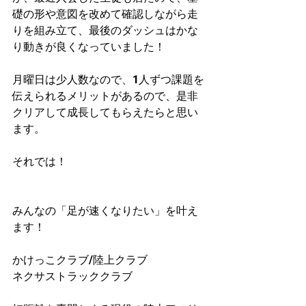
礎の形や意図を改めて確認しながら走
りを組み立て、最後のダッシュはかな
り動きが良くなっていました！
月曜日は少人数なので、1人ずつ課題を
伝えられるメリットがあるので、是非
クリアして成長してもらえたらと思い
ます。
それでは！
みんなの「足が速くなりたい」を叶え
ます！
かけっこクラブ/陸上クラブ
ネクサストラッククラブ