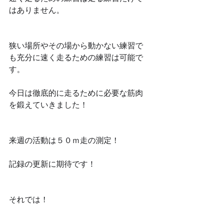
はありません。
狭い場所やその場から動かない練習で
も充分に速く走るための練習は可能で
す。
今日は徹底的に走るために必要な筋肉
を鍛えていきました！
来週の活動は５０ｍ走の測定！
記録の更新に期待です！
それでは！