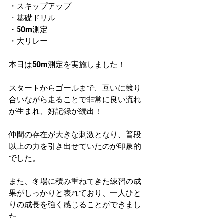
・スキップアップ
・基礎ドリル
・50m測定
・大リレー
本日は50m測定を実施しました！
スタートからゴールまで、互いに競り
合いながら走ることで非常に良い流れ
が生まれ、好記録が続出！
仲間の存在が大きな刺激となり、普段
以上の力を引き出せていたのが印象的
でした。
また、冬場に積み重ねてきた練習の成
果がしっかりと表れており、一人ひと
りの成長を強く感じることができまし
た。