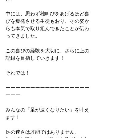
中には、思わず雄叫びをあげるほど喜
びを爆発させる生徒もおり、その姿か
らも本気で取り組んできたことが伝わ
ってきました。
この喜びの経験を大切に、さらに上の
記録を目指していきます！
それでは！
ーーーーーーーーーーーーーーーーー
ーーー
みんなの「足が速くなりたい」を叶え
ます！
足の速さは才能ではありません。