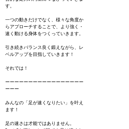
す。
一つの動きだけでなく、様々な角度か
らアプローチすることで、より強く・
速く動ける身体をつくっていきます。
引き続きバランス良く鍛えながら、レ
ベルアップを目指していきます！
それでは！
ーーーーーーーーーーーーーーーーー
ーーー
みんなの「足が速くなりたい」を叶え
ます！
足の速さは才能ではありません。