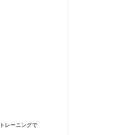
トレーニングで