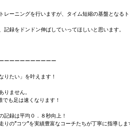
トレーニングを行いますが、タイム短縮の基盤となるト
、記録をドンドン伸ばしていってほしいと思います。
ーーーーーーーーーーー
なりたい」を叶えます！
ありません。
で誰でも足は速くなります！
の記録は平均０．８秒向上！​
走りの”コツ”を実績豊富なコーチたちが丁寧に指導しま