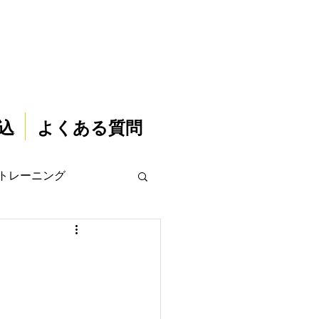
込
よくある質問
トレーニング