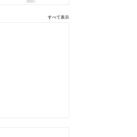
すべて表示