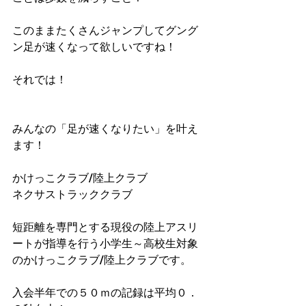
このままたくさんジャンプしてグング
ン足が速くなって欲しいですね！
それでは！
みんなの「足が速くなりたい」を叶え
ます！
かけっこクラブ/陸上クラブ
ネクサストラッククラブ
短距離を専門とする現役の陸上アスリ
ートが指導を行う小学生～高校生対象
のかけっこクラブ/陸上クラブです。
入会半年での５０ｍの記録は平均０．