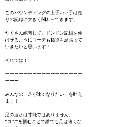
このバウンディングの上手い下手は走
りの記録に大きく関わってきます。
たくさん練習して、ドンドン記録を伸
ばせるようにコーチも指導を頑張って
いきたいと思います！
それでは！
ーーーーーーーーーーーーーーーーー
ーーー
みんなの「足が速くなりたい」を叶え
ます！
足の速さは才能ではありません。
”コツ”を掴むことで誰でも足は速くな