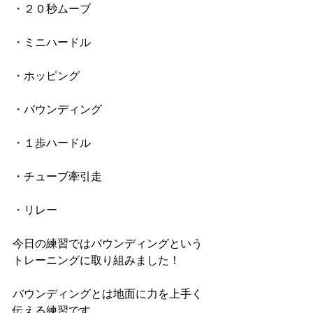
・２０秒ムーブ
・ミニハードル
・ホッピング
・バウンディング
・１歩ハードル
・チューブ牽引走
・リレー
今日の練習ではバウンディングという
トレーニングに取り組みました！
バウンディングとは地面に力を上手く
伝える練習です。