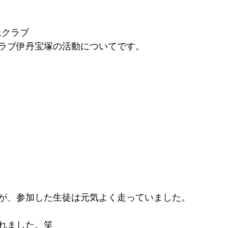
上クラブ
ラブ伊丹宝塚の活動についてです。
が、参加した生徒は元気よく走っていました。
れました。笑