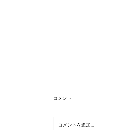
コメント
コメントを追加…