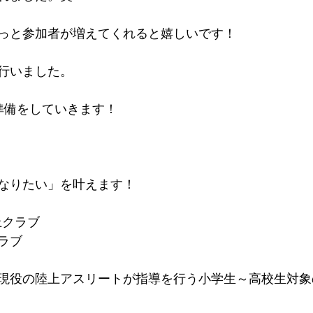
っと参加者が増えてくれると嬉しいです！
行いました。
準備をしていきます！
なりたい」を叶えます！
上クラブ
ラブ
現役の陸上アスリートが指導を行う小学生～高校生対象
。