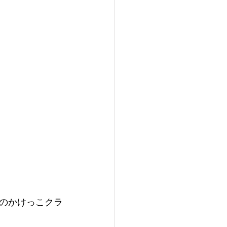
のかけっこクラ