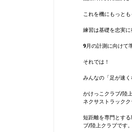
これを機にもっとも
練習は基礎を忠実に
9月の計測に向けて
それでは！
みんなの「足が速く
かけっこクラブ/陸
ネクサストラックク
短距離を専門とする
ブ/陸上クラブです