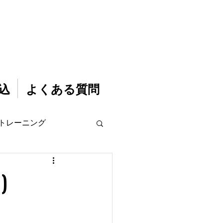
込
よくある質問
トレーニング
)