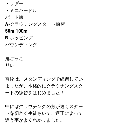
・ラダー
・ミニハードル
パート練
A-クラウチングスタート練習
50m.100m
B-ホッピング
バウンディング
鬼ごっこ
リレー
普段は、スタンディングで練習してい
ましたが、本格的にクラウチングスタ
ートの練習をはじめました！
中にはクラウチングの方が速くスター
トを切れる生徒もいて、適正によって
違う事がよくわかりました。