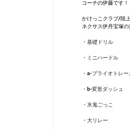
コーチの伊藤です！
かけっこクラブ/陸
ネクサス伊丹宝塚の
・基礎ドリル
・ミニハードル
・a-プライオトレー
・b-変形ダッシュ
・氷鬼ごっこ
・大リレー