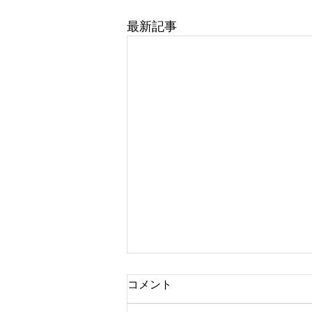
最新記事
コメント