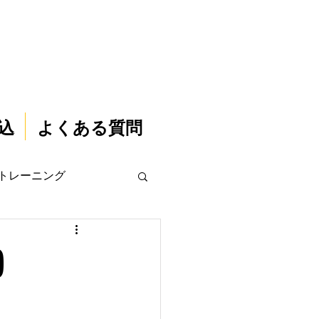
込
よくある質問
トレーニング
)