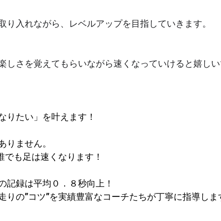
取り入れながら、レベルアップを目指していきます。
楽しさを覚えてもらいながら速くなっていけると嬉しい
なりたい」を叶えます！
ありません。
で誰でも足は速くなります！
の記録は平均０．８秒向上！​
走りの”コツ”を実績豊富なコーチたちが丁寧に指導しま