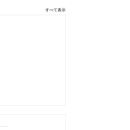
すべて表示