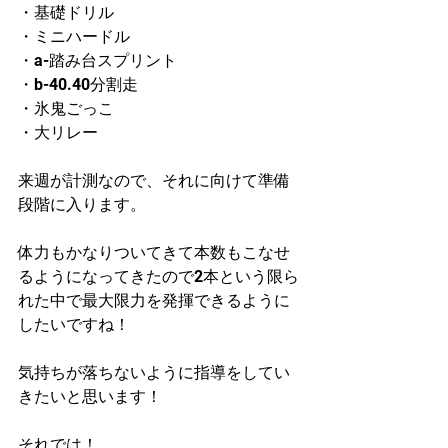
・基礎ドリル
・ミニハードル
・a-踏み台スプリント
・b-40.40分割走
・氷鬼ごっこ
・大リレー
来週が計測なので、それに向けて準備
段階に入ります。
体力もかなりついてきて本数もこなせ
るようになってきたので2本という限ら
れた中で最大限力を発揮できるように
したいですね！
気持ちが落ちないように指導をしてい
きたいと思います！
それでは！