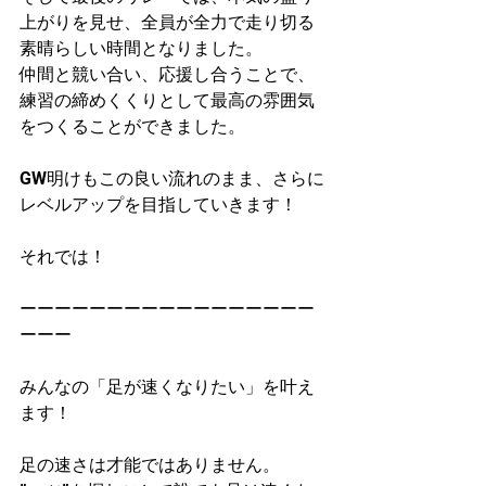
上がりを見せ、全員が全力で走り切る
素晴らしい時間となりました。
仲間と競い合い、応援し合うことで、
練習の締めくくりとして最高の雰囲気
をつくることができました。
GW明けもこの良い流れのまま、さらに
レベルアップを目指していきます！
それでは！
ーーーーーーーーーーーーーーーーー
ーーー
みんなの「足が速くなりたい」を叶え
ます！
足の速さは才能ではありません。