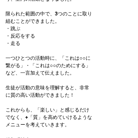
限られた範囲の中で、3つのことに取り
組むことができました。
・跳ぶ
・反応をする
・走る
一つひとつの活動時に、「これは○○に
繋がる」・「これは○○のためにする」
など、一言加えて伝えました。
生徒が活動の意味を理解すると、非常
に質の高い活動ができました！
これからも、「楽しい」と感じるだけ
でなく、+「質」を高めていけるような
メニューを考えていきます。