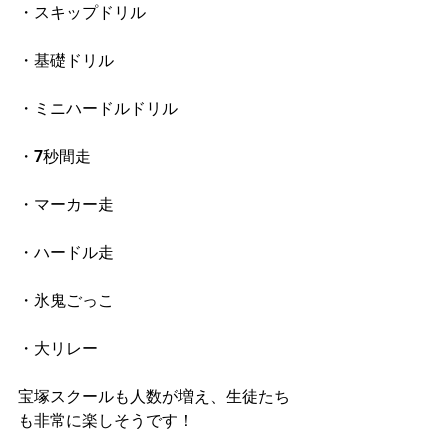
・スキップドリル
・基礎ドリル
・ミニハードルドリル
・7秒間走
・マーカー走
・ハードル走
・氷鬼ごっこ
・大リレー
宝塚スクールも人数が増え、生徒たち
も非常に楽しそうです！