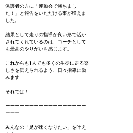
保護者の方に「運動会で勝ちまし
た！」と報告をいただける事が増えま
した。
結果として走りの指導が良い形で活か
されてくれているのは、コーチとして
も最高のやりがいを感じます。
これからも1人でも多くの生徒に走る楽
しさを伝えられるよう、日々指導に励
みます！
それでは！
ーーーーーーーーーーーーーーーーー
ーーー
みんなの「足が速くなりたい」を叶え