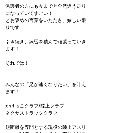
保護者の方にも今までと全然違う走り
になっていてすごい！
とお褒めの言葉をいただき、嬉しい限
りです！
引き続き、練習を積んで頑張っていき
ます！
それでは！
みんなの「足が速くなりたい」を叶え
ます！
かけっこクラブ/陸上クラブ
ネクサストラッククラブ
短距離を専門とする現役の陸上アスリ