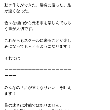
動き作りができた。勝負に勝った。足
が速くなった。
色々な理由から走る事を楽しんでもら
う事が大切です。
これからもスクールに来ることが楽し
みになってもらえるようになります！
それでは！
ーーーーーーーーーーーーーーーーー
ーーー
みんなの「足が速くなりたい」を叶え
ます！
足の速さは才能ではありません。