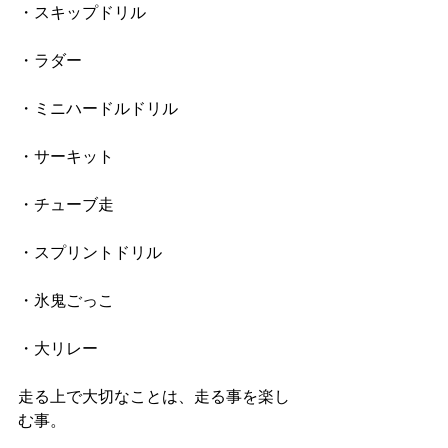
・スキップドリル
・ラダー
・ミニハードルドリル
・サーキット
・チューブ走
・スプリントドリル
・氷鬼ごっこ
・大リレー
走る上で大切なことは、走る事を楽し
む事。