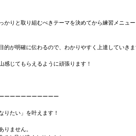
っかりと取り組むべきテーマを決めてから練習メニュー
目的が明確に伝わるので、わかりやすく上達していきま
山感じてもらえるように頑張ります！
ーーーーーーーーーーー
なりたい」を叶えます！
ありません。