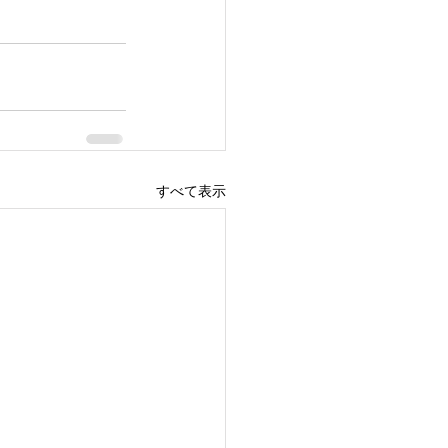
すべて表示