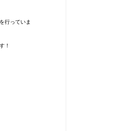
を行っていま
す！