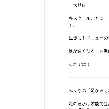
・大リレー
各スクールごとにし
す。
生徒にもメニューの
足が速くなる！を沢
それでは！
ーーーーーーーーー
みんなの「足が速く
足の速さは才能では