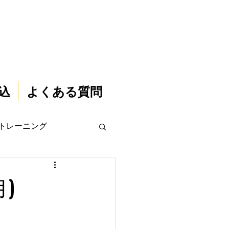
込
よくある質問
トレーニング
)