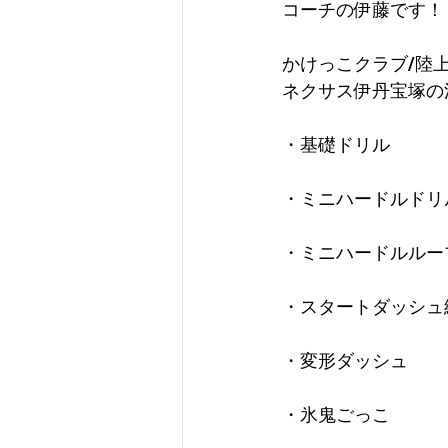
コーチの伊藤です！
かけっこクラブ/陸
ネクサス伊丹宝塚の
・基礎ドリル
・ミニハードルドリ
・ミニハードルルー
・スタートダッシュ
・変形ダッシュ
・氷鬼ごっこ