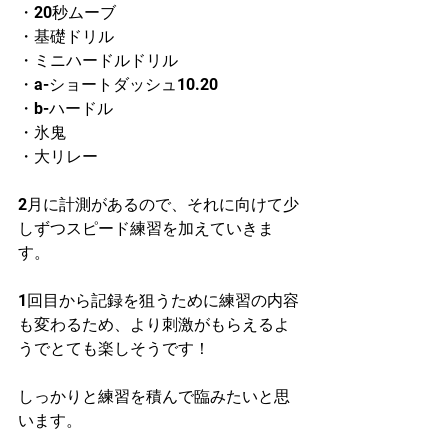
・20秒ムーブ
・基礎ドリル
・ミニハードルドリル
・a-ショートダッシュ10.20
・b-ハードル
・氷鬼
・大リレー
2月に計測があるので、それに向けて少
しずつスピード練習を加えていきま
す。
1回目から記録を狙うために練習の内容
も変わるため、より刺激がもらえるよ
うでとても楽しそうです！
しっかりと練習を積んで臨みたいと思
います。