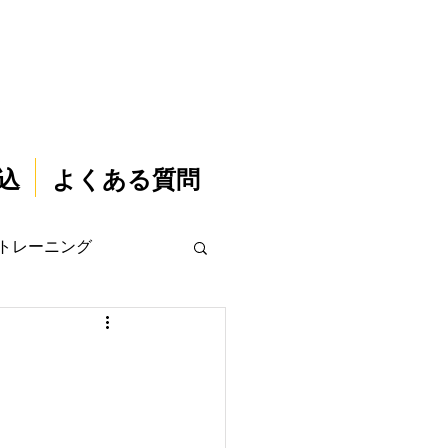
込
よくある質問
トレーニング