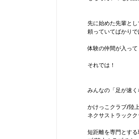
先に始めた先輩とし
頼っていてばかりで
体験の仲間が入って
それでは！
みんなの「足が速く
かけっこクラブ/陸
ネクサストラックク
短距離を専門とする