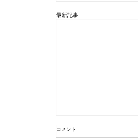
最新記事
コメント