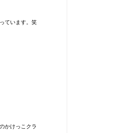
っています。笑
のかけっこクラ