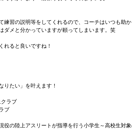
て練習の説明等をしてくれるので、コーチはいつも助か
はダメと分かっていますが頼ってしまいます。笑
くれると良いですね！
なりたい」を叶えます！
上クラブ
ラブ
現役の陸上アスリートが指導を行う小学生～高校生対象