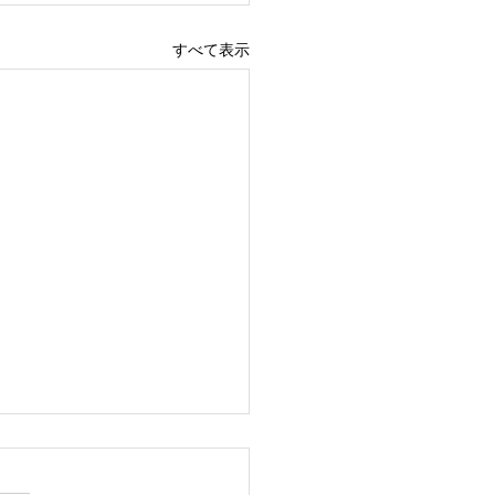
すべて表示