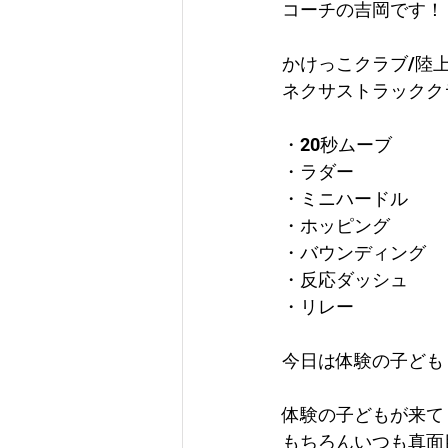
コーチの吉岡です！
かけっこクラブ/陸
ネクサストラックク
・20秒ムーブ
・ラダー
・ミニハードル
・ホッピング
・バウンディング
・反応ダッシュ
・リレー
今日は体験の子ども
体験の子どもが来て
もちろんいつも真面