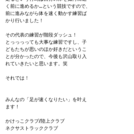
く前に進めるか…という競技ですので、
前に進みながら体を速く動かす練習ば
かり行いました！
その代表の練習が階段ダッシュ！
とっっっっても大事な練習ですし、子
どもたちが思いのほか好きだというこ
とが分かったので、今後も沢山取り入
れていきたいと思います。笑
それでは！
みんなの「足が速くなりたい」を叶え
ます！
かけっこクラブ/陸上クラブ
ネクサストラッククラブ