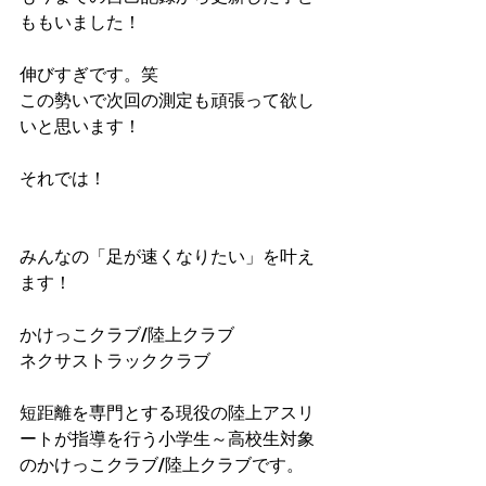
ももいました！
伸びすぎです。笑
この勢いで次回の測定も頑張って欲し
いと思います！
それでは！
みんなの「足が速くなりたい」を叶え
ます！
かけっこクラブ/陸上クラブ
ネクサストラッククラブ
短距離を専門とする現役の陸上アスリ
ートが指導を行う小学生～高校生対象
のかけっこクラブ/陸上クラブです。