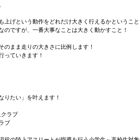
。
も上げという動作をどれだけ大きく行えるかということ
なのですが、一番大事なことは大きく動かすこと！
そのまま走りの大きさに比例します！
行っていきます！
なりたい」を叶えます！
上クラブ
ラブ
現役の陸上アスリートが指導を行う小学生～高校生対象