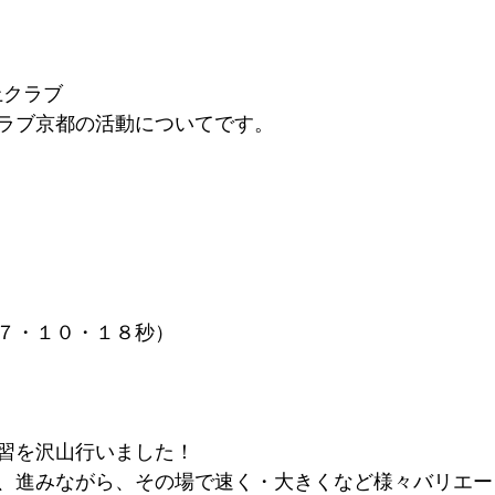
上クラブ
ラブ京都の活動についてです。
７・１０・１８秒）
習を沢山行いました！
、進みながら、その場で速く・大きくなど様々バリエー