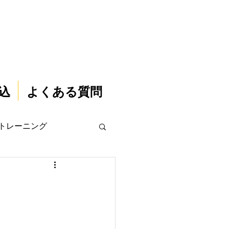
込
よくある質問
トレーニング