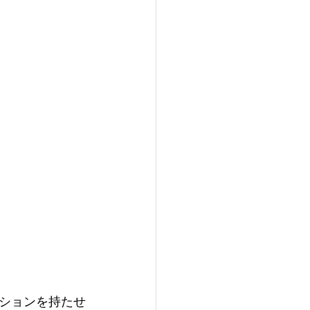
ションを持たせ