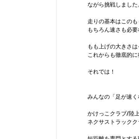
ながら挑戦しました
走りの基本はこのも
もちろん速さも必要
もも上げの大きさは
これからも徹底的に
それでは！
みんなの「足が速く
かけっこクラブ/陸
ネクサストラックク
短距離を専門とする