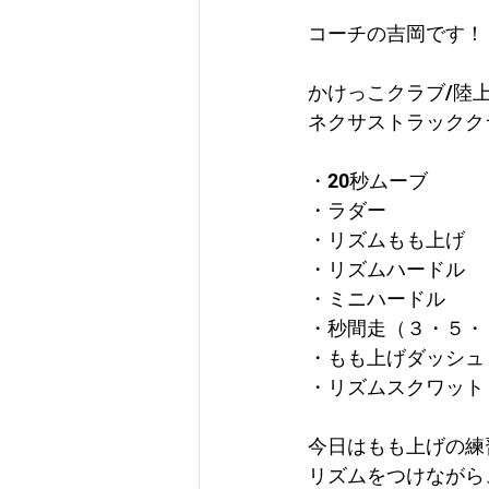
コーチの吉岡です！
かけっこクラブ/陸
ネクサストラックク
・20秒ムーブ
・ラダー
・リズムもも上げ
・リズムハードル
・ミニハードル
・秒間走（３・５・
・もも上げダッシュ
・リズムスクワット
今日はもも上げの練
リズムをつけながら