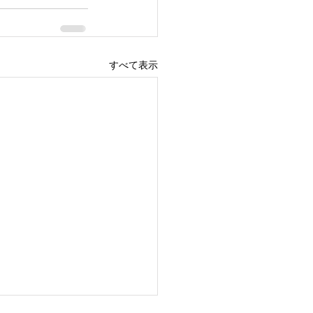
すべて表示